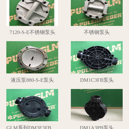
7120-S-E不锈钢泵头
不锈钢泵头
液压泵880-S-E泵头
DM1C3FB泵头
GLM系列DM3E3FB系列泵头
DM1A3PB泵头